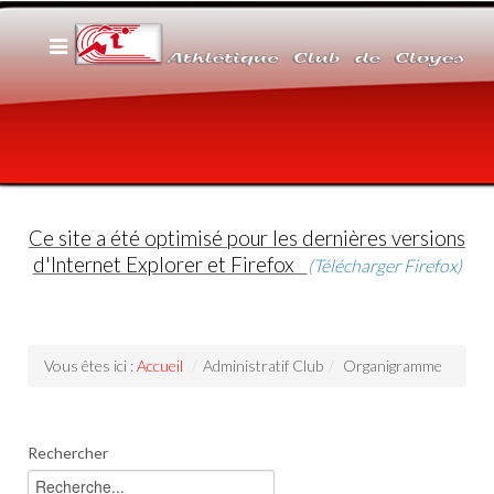
Ce site a été optimisé pour les dernières versions
d'Internet Explorer et Firefox
(Télécharger Firefox)
Vous êtes ici :
Accueil
/
Administratif Club
/
Organigramme
Rechercher