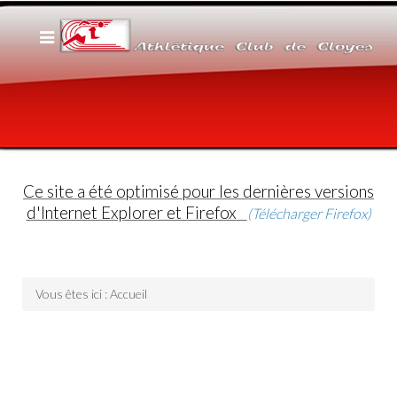
Ce site a été optimisé pour les dernières versions
d'Internet Explorer et Firefox
(Télécharger Firefox)
Vous êtes ici :
Accueil