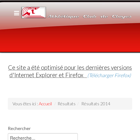
Ce site a été optimisé pour les dernières versions
d'Internet Explorer et Firefox
(Télécharger Firefox)
Vous êtes ici :
Accueil
/
Résultats
/
Résultats 2014
Rechercher